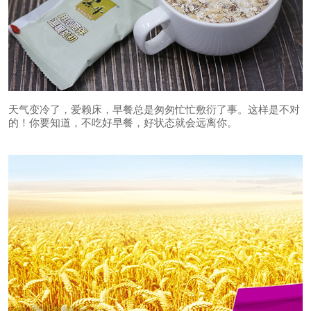
天气变冷了，爱赖床，早餐总是匆匆忙忙敷衍了事。这样是不对
的！你要知道，不吃好早餐，好状态就会远离你。